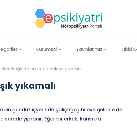
egoriler
Kurumsal
Yayınlarımız
Tıbbi 
Gerektiğinde erkek de bulaşık yıkamalı
şık yıkamalı
adın gündüz işyerinde çalıştığı gibi eve gelince de
 sürede yıpranır. Eğer bir erkek, karısı da