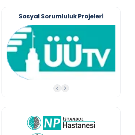
Sosyal Sorumluluk Projeleri