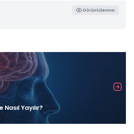
Görüntülenme:
Nasıl Yayılır?