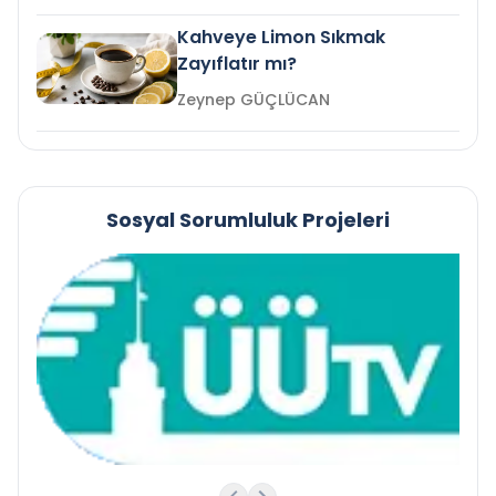
Kahveye Limon Sıkmak
Zayıflatır mı?
Zeynep GÜÇLÜCAN
Sosyal Sorumluluk Projeleri