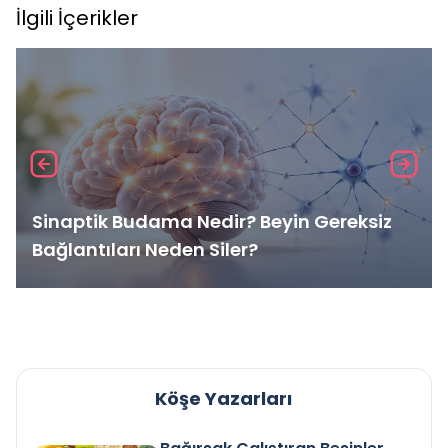
İlgili İçerikler
Sinaptik Budama Nedir? Beyin Gereksiz
Bağlantıları Neden Siler?
Köşe Yazarları