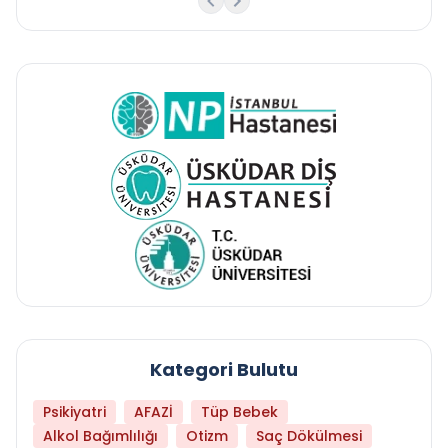
Kategori Bulutu
Psikiyatri
AFAZİ
Tüp Bebek
Alkol Bağımlılığı
Otizm
Saç Dökülmesi