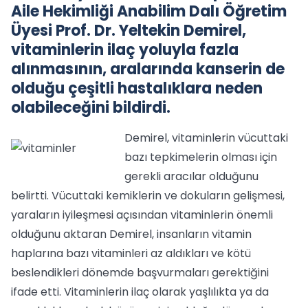
Aile Hekimliği Anabilim Dalı Öğretim
Üyesi Prof. Dr. Yeltekin Demirel,
vitaminlerin ilaç yoluyla fazla
alınmasının, aralarında kanserin de
olduğu çeşitli hastalıklara neden
olabileceğini bildirdi.
Demirel, vitaminlerin vücuttaki
bazı tepkimelerin olması için
gerekli aracılar olduğunu
belirtti. Vücuttaki kemiklerin ve dokuların gelişmesi,
yaraların iyileşmesi açısından vitaminlerin önemli
olduğunu aktaran Demirel, insanların vitamin
haplarına bazı vitaminleri az aldıkları ve kötü
beslendikleri dönemde başvurmaları gerektiğini
ifade etti. Vitaminlerin ilaç olarak yaşlılıkta ya da