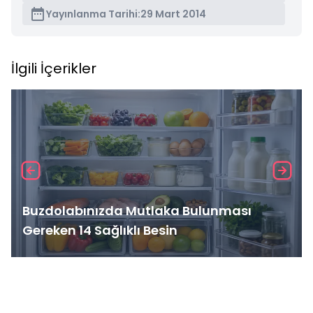
Yayınlanma Tarihi:
29 Mart 2014
İlgili İçerikler
Buzdolabınızda Mutlaka Bulunması
Gereken 14 Sağlıklı Besin