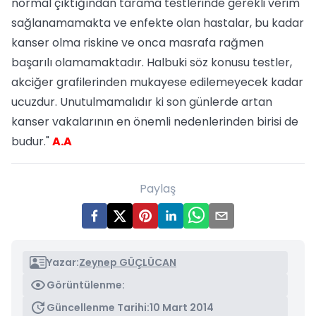
normal çıktığından tarama testlerinde gerekli verim
sağlanamamakta ve enfekte olan hastalar, bu kadar
kanser olma riskine ve onca masrafa rağmen
başarılı olamamaktadır. Halbuki söz konusu testler,
akciğer grafilerinden mukayese edilemeyecek kadar
ucuzdur. Unutulmamalıdır ki son günlerde artan
kanser vakalarının en önemli nedenlerinden birisi de
budur."
A.A
Paylaş
Yazar:
Zeynep GÜÇLÜCAN
Görüntülenme:
Güncellenme Tarihi:
10 Mart 2014