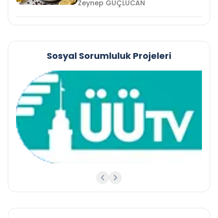
Zeynep GÜÇLÜCAN
Sosyal Sorumluluk Projeleri