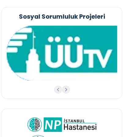
Sosyal Sorumluluk Projeleri