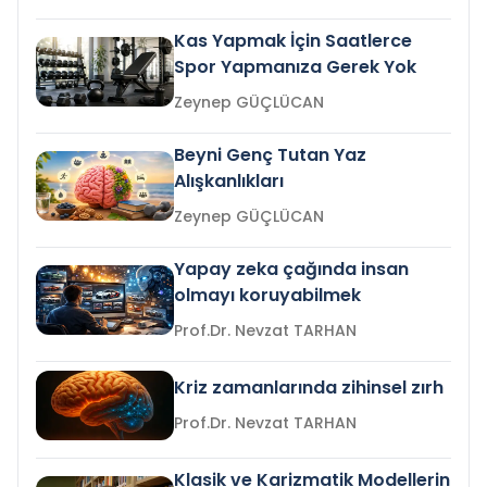
Kas Yapmak İçin Saatlerce
Spor Yapmanıza Gerek Yok
Zeynep GÜÇLÜCAN
Beyni Genç Tutan Yaz
Alışkanlıkları
Zeynep GÜÇLÜCAN
Yapay zeka çağında insan
olmayı koruyabilmek
Prof.Dr. Nevzat TARHAN
Kriz zamanlarında zihinsel zırh
Prof.Dr. Nevzat TARHAN
Klasik ve Karizmatik Modellerin