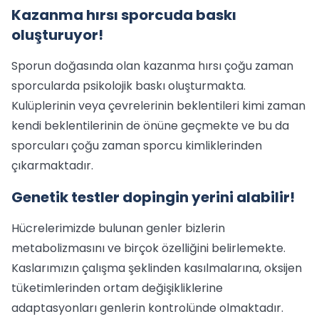
Kazanma hırsı sporcuda baskı
oluşturuyor!
Sporun doğasında olan kazanma hırsı çoğu zaman
sporcularda psikolojik baskı oluşturmakta.
Kulüplerinin veya çevrelerinin beklentileri kimi zaman
kendi beklentilerinin de önüne geçmekte ve bu da
sporcuları çoğu zaman sporcu kimliklerinden
çıkarmaktadır.
Genetik testler dopingin yerini alabilir!
Hücrelerimizde bulunan genler bizlerin
metabolizmasını ve birçok özelliğini belirlemekte.
Kaslarımızın çalışma şeklinden kasılmalarına, oksijen
tüketimlerinden ortam değişikliklerine
adaptasyonları genlerin kontrolünde olmaktadır.