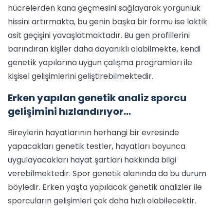
hücrelerden kana geçmesini sağlayarak yorgunluk
hissini artırmakta, bu genin başka bir formu ise laktik
asit geçişini yavaşlatmaktadır. Bu gen profillerini
barındıran kişiler daha dayanıklı olabilmekte, kendi
genetik yapılarına uygun çalışma programları ile
kişisel gelişimlerini geliştirebilmektedir.
Erken yapılan genetik analiz sporcu
gelişimini hızlandırıyor…
Bireylerin hayatlarının herhangi bir evresinde
yapacakları genetik testler, hayatları boyunca
uygulayacakları hayat şartları hakkında bilgi
verebilmektedir. Spor genetik alanında da bu durum
böyledir. Erken yaşta yapılacak genetik analizler ile
sporcuların gelişimleri çok daha hızlı olabilecektir.