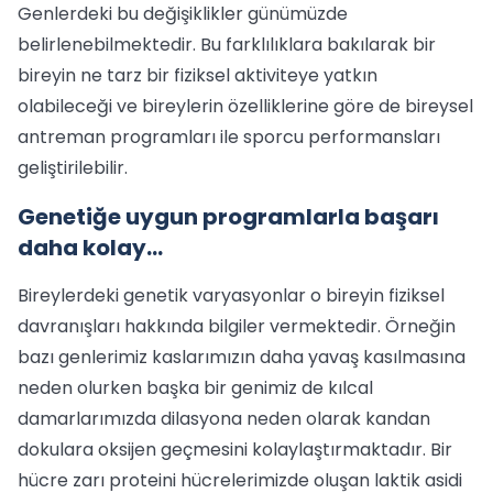
Genlerdeki bu değişiklikler günümüzde
belirlenebilmektedir. Bu farklılıklara bakılarak bir
bireyin ne tarz bir fiziksel aktiviteye yatkın
olabileceği ve bireylerin özelliklerine göre de bireysel
antreman programları ile sporcu performansları
geliştirilebilir.
Genetiğe uygun programlarla başarı
daha kolay…
Bireylerdeki genetik varyasyonlar o bireyin fiziksel
davranışları hakkında bilgiler vermektedir. Örneğin
bazı genlerimiz kaslarımızın daha yavaş kasılmasına
neden olurken başka bir genimiz de kılcal
damarlarımızda dilasyona neden olarak kandan
dokulara oksijen geçmesini kolaylaştırmaktadır. Bir
hücre zarı proteini hücrelerimizde oluşan laktik asidi