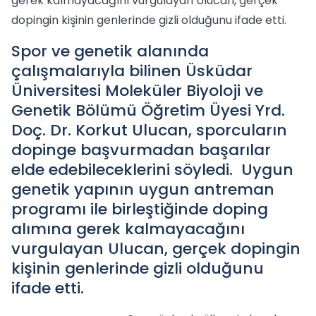
gerek kalmayacağını vurgulayan Ulucan, gerçek
dopingin kişinin genlerinde gizli olduğunu ifade etti.
Spor ve genetik alanında
çalışmalarıyla bilinen Üsküdar
Üniversitesi Moleküler Biyoloji ve
Genetik Bölümü Öğretim Üyesi Yrd.
Doç. Dr. Korkut Ulucan, sporcuların
dopinge başvurmadan başarılar
elde edebileceklerini söyledi. Uygun
genetik yapının uygun antreman
programı ile birleştiğinde doping
alımına gerek kalmayacağını
vurgulayan Ulucan, gerçek dopingin
kişinin genlerinde gizli olduğunu
ifade etti.