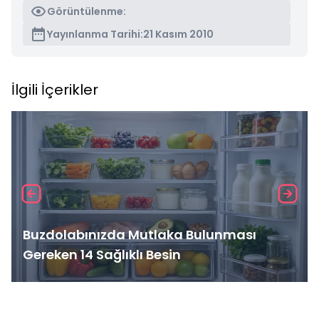
Görüntülenme:
Yayınlanma Tarihi:
21 Kasım 2010
İlgili İçerikler
Buzdolabınızda Mutlaka Bulunması
Gereken 14 Sağlıklı Besin