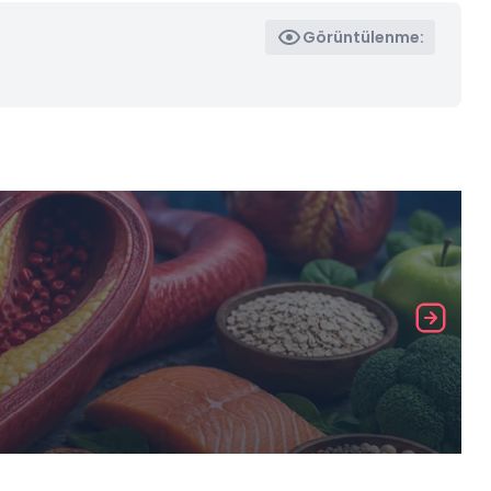
Görüntülenme: