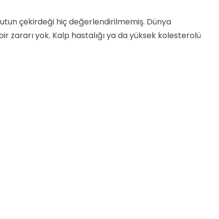
utun çekirdeği hiç değerlendirilmemiş. Dünya
bir zararı yok. Kalp hastalığı ya da yüksek kolesterolü