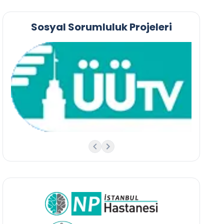
Sosyal Sorumluluk Projeleri