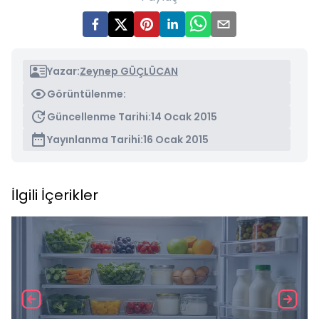
Yazar:
Zeynep GÜÇLÜCAN
Görüntülenme:
Güncellenme Tarihi:
14 Ocak 2015
Yayınlanma Tarihi:
16 Ocak 2015
İlgili İçerikler