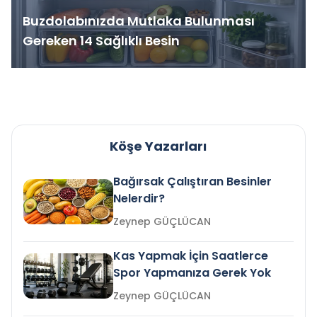
Buzdolabınızda Mutlaka Bulunması
Gereken 14 Sağlıklı Besin
Köşe Yazarları
Bağırsak Çalıştıran Besinler
Nelerdir?
Zeynep GÜÇLÜCAN
Kas Yapmak İçin Saatlerce
Spor Yapmanıza Gerek Yok
Zeynep GÜÇLÜCAN