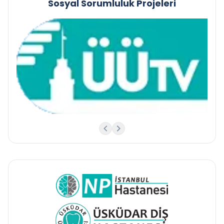
Sosyal Sorumluluk Projeleri