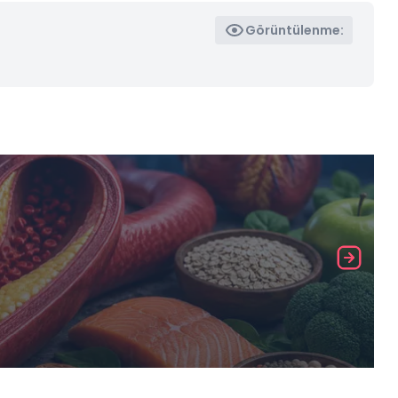
Görüntülenme: