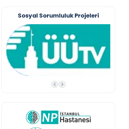
Sosyal Sorumluluk Projeleri