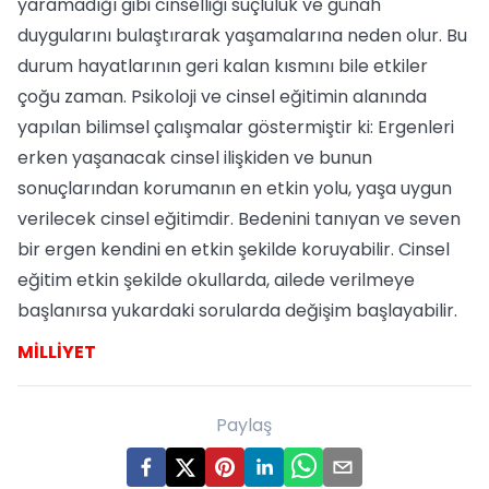
yaramadığı gibi cinselliği suçluluk ve günah
duygularını bulaştırarak yaşamalarına neden olur. Bu
durum hayatlarının geri kalan kısmını bile etkiler
çoğu zaman. Psikoloji ve cinsel eğitimin alanında
yapılan bilimsel çalışmalar göstermiştir ki: Ergenleri
erken yaşanacak cinsel ilişkiden ve bunun
sonuçlarından korumanın en etkin yolu, yaşa uygun
verilecek cinsel eğitimdir. Bedenini tanıyan ve seven
bir ergen kendini en etkin şekilde koruyabilir. Cinsel
eğitim etkin şekilde okullarda, ailede verilmeye
başlanırsa yukardaki sorularda değişim başlayabilir.
MİLLİYET
Paylaş