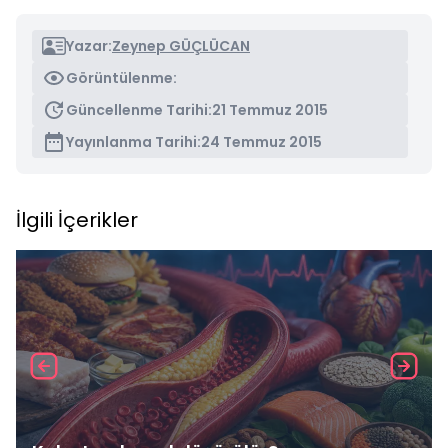
Yazar:
Zeynep GÜÇLÜCAN
Görüntülenme:
Güncellenme Tarihi:
21 Temmuz 2015
Yayınlanma Tarihi:
24 Temmuz 2015
İlgili İçerikler