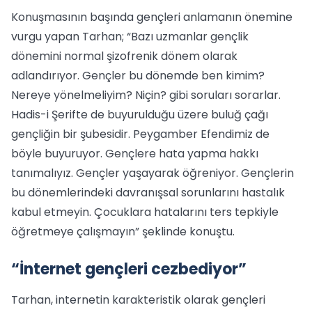
Konuşmasının başında gençleri anlamanın önemine
vurgu yapan Tarhan; “Bazı uzmanlar gençlik
dönemini normal şizofrenik dönem olarak
adlandırıyor. Gençler bu dönemde ben kimim?
Nereye yönelmeliyim? Niçin? gibi soruları sorarlar.
Hadis-i Şerifte de buyurulduğu üzere buluğ çağı
gençliğin bir şubesidir. Peygamber Efendimiz de
böyle buyuruyor. Gençlere hata yapma hakkı
tanımalıyız. Gençler yaşayarak öğreniyor. Gençlerin
bu dönemlerindeki davranışsal sorunlarını hastalık
kabul etmeyin. Çocuklara hatalarını ters tepkiyle
öğretmeye çalışmayın” şeklinde konuştu.
“İnternet gençleri cezbediyor”
Tarhan, internetin karakteristik olarak gençleri