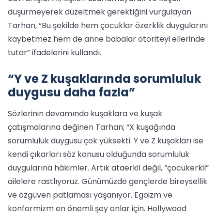
düşürmeyerek düzeltmek gerektiğini vurgulayan
Tarhan, “Bu şekilde hem çocuklar özerklik duygularını
kaybetmez hem de anne babalar otoriteyi ellerinde
tutar” ifadelerini kullandı.
“Y ve Z kuşaklarında sorumluluk
duygusu daha fazla”
Sözlerinin devamında kuşaklara ve kuşak
çatışmalarına değinen Tarhan; “X kuşağında
sorumluluk duygusu çok yüksekti. Y ve Z kuşakları ise
kendi çıkarları söz konusu olduğunda sorumluluk
duygularına hâkimler. Artık ataerkil değil, “çocukerkil”
ailelere rastlıyoruz. Günümüzde gençlerde bireysellik
ve özgüven patlaması yaşanıyor. Egoizm ve
konformizm en önemli şey onlar için. Hollywood