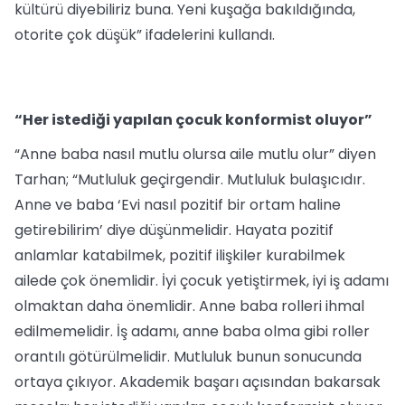
kültürü diyebiliriz buna. Yeni kuşağa bakıldığında,
otorite çok düşük” ifadelerini kullandı.
“Her istediği yapılan çocuk konformist oluyor”
“Anne baba nasıl mutlu olursa aile mutlu olur” diyen
Tarhan; “Mutluluk geçirgendir. Mutluluk bulaşıcıdır.
Anne ve baba ‘Evi nasıl pozitif bir ortam haline
getirebilirim’ diye düşünmelidir. Hayata pozitif
anlamlar katabilmek, pozitif ilişkiler kurabilmek
ailede çok önemlidir. İyi çocuk yetiştirmek, iyi iş adamı
olmaktan daha önemlidir. Anne baba rolleri ihmal
edilmemelidir. İş adamı, anne baba olma gibi roller
orantılı götürülmelidir. Mutluluk bunun sonucunda
ortaya çıkıyor. Akademik başarı açısından bakarsak