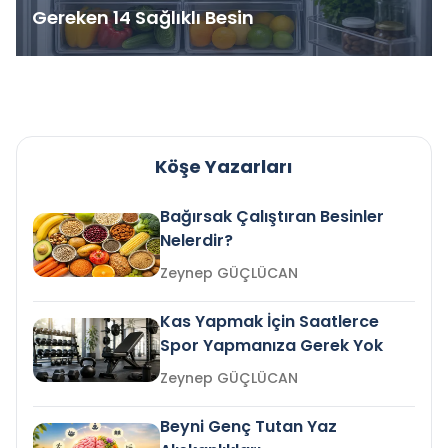
Gereken 14 Sağlıklı Besin
Köşe Yazarları
Bağırsak Çalıştıran Besinler
Nelerdir?
Zeynep GÜÇLÜCAN
Kas Yapmak İçin Saatlerce
Spor Yapmanıza Gerek Yok
Zeynep GÜÇLÜCAN
Beyni Genç Tutan Yaz