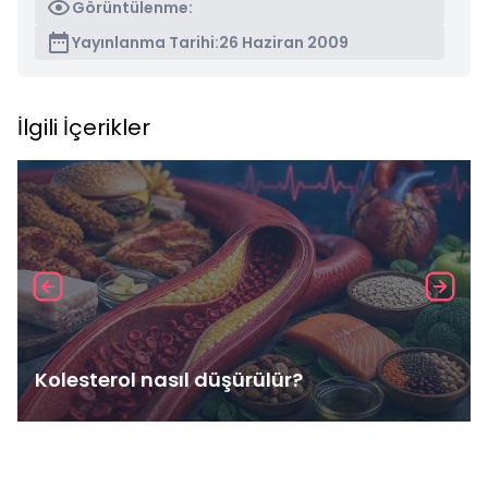
Görüntülenme:
Yayınlanma Tarihi:
26 Haziran 2009
İlgili İçerikler
Kolesterol nasıl düşürülür?