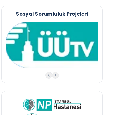
Sosyal Sorumluluk Projeleri