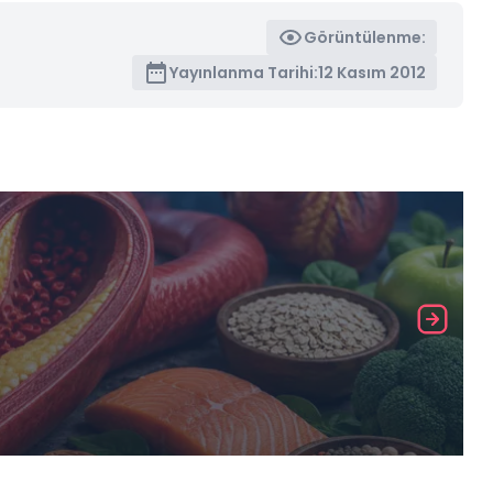
Görüntülenme:
Yayınlanma Tarihi:
12 Kasım 2012