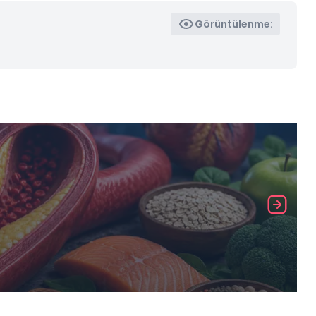
Görüntülenme: