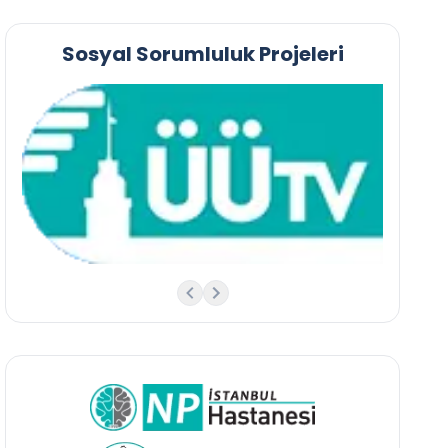
Sosyal Sorumluluk Projeleri