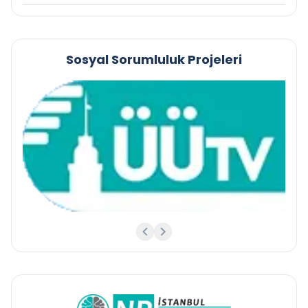
Sosyal Sorumluluk Projeleri