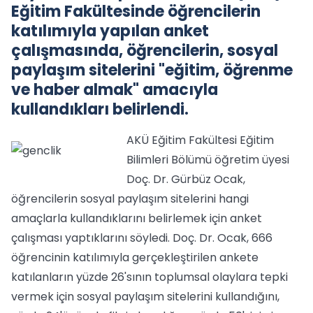
Eğitim Fakültesinde öğrencilerin
katılımıyla yapılan anket
çalışmasında, öğrencilerin, sosyal
paylaşım sitelerini "eğitim, öğrenme
ve haber almak" amacıyla
kullandıkları belirlendi.
AKÜ Eğitim Fakültesi Eğitim
Bilimleri Bölümü öğretim üyesi
Doç. Dr. Gürbüz Ocak,
öğrencilerin sosyal paylaşım sitelerini hangi
amaçlarla kullandıklarını belirlemek için anket
çalışması yaptıklarını söyledi. Doç. Dr. Ocak, 666
öğrencinin katılımıyla gerçekleştirilen ankete
katılanların yüzde 26'sının toplumsal olaylara tepki
vermek için sosyal paylaşım sitelerini kullandığını,