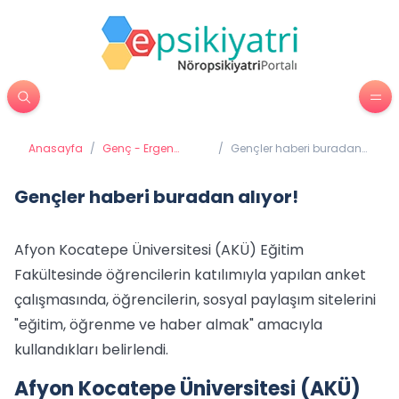
Anasayfa
/
Genç - Ergen
/
Gençler haberi buradan
Psikiyatrisi
alıyor!
Gençler haberi buradan alıyor!
Afyon Kocatepe Üniversitesi (AKÜ) Eğitim
Fakültesinde öğrencilerin katılımıyla yapılan anket
çalışmasında, öğrencilerin, sosyal paylaşım sitelerini
"eğitim, öğrenme ve haber almak" amacıyla
kullandıkları belirlendi.
Afyon Kocatepe Üniversitesi (AKÜ)