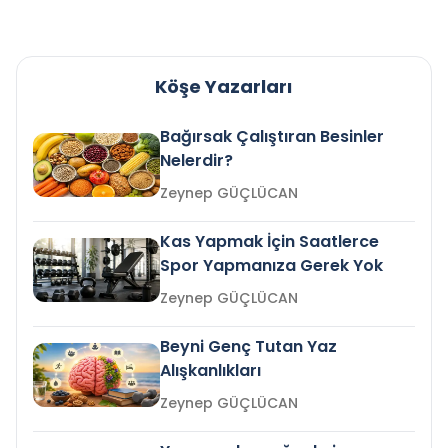
Köşe Yazarları
Bağırsak Çalıştıran Besinler
Nelerdir?
Zeynep GÜÇLÜCAN
Kas Yapmak İçin Saatlerce
Spor Yapmanıza Gerek Yok
Zeynep GÜÇLÜCAN
Beyni Genç Tutan Yaz
Alışkanlıkları
Zeynep GÜÇLÜCAN