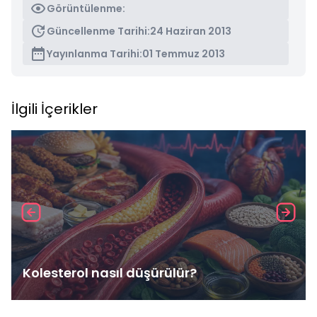
Görüntülenme:
Güncellenme Tarihi:
24 Haziran 2013
Yayınlanma Tarihi:
01 Temmuz 2013
İlgili İçerikler
Kolesterol nasıl düşürülür?