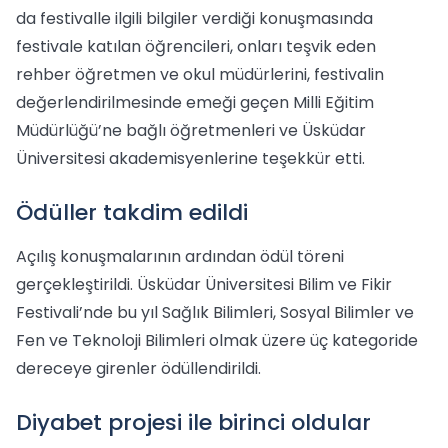
da festivalle ilgili bilgiler verdiği konuşmasında
festivale katılan öğrencileri, onları teşvik eden
rehber öğretmen ve okul müdürlerini, festivalin
değerlendirilmesinde emeği geçen Milli Eğitim
Müdürlüğü’ne bağlı öğretmenleri ve Üsküdar
Üniversitesi akademisyenlerine teşekkür etti.
Ödüller takdim edildi
Açılış konuşmalarının ardından ödül töreni
gerçekleştirildi. Üsküdar Üniversitesi Bilim ve Fikir
Festivali’nde bu yıl Sağlık Bilimleri, Sosyal Bilimler ve
Fen ve Teknoloji Bilimleri olmak üzere üç kategoride
dereceye girenler ödüllendirildi.
Diyabet projesi ile birinci oldular