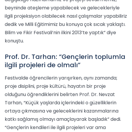
beyninde ateşleme yapabilecek ve gelecekleriyle
ilgili projeksiyon olabilecek nasıl çalışmalar yapabiliriz
dedik ve Milli Eğitimimiz bu konuya çok sıcak yaklaştı.
Bilim ve Fikir Festivali’nin ilkini 2013’te yaptık” diye
konuştu.
Prof. Dr. Tarhan: “Gençlerin toplumla
ilgili projeleri de olmalı”
Festivalde öğrencilerin yarışırken, aynı zamanda;
proje disiplini, proje kültürü, hayatın bir proje
olduğunu öğrendiklerini belirten Prof. Dr. Nevzat
Tarhan, “Küçük yaşlarda içlerindeki o güzelliklerin
ortaya çıkmasına ve geleceklerini kazanmalarına
katkı sağlamış olmayı amaçlayarak başladık” dedi.
“Gençlerin kendileri ile ilgili projeleri var ama