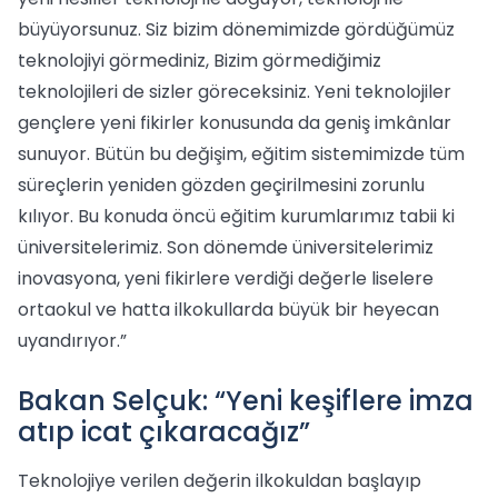
büyüyorsunuz. Siz bizim dönemimizde gördüğümüz
teknolojiyi görmediniz, Bizim görmediğimiz
teknolojileri de sizler göreceksiniz. Yeni teknolojiler
gençlere yeni fikirler konusunda da geniş imkânlar
sunuyor. Bütün bu değişim, eğitim sistemimizde tüm
süreçlerin yeniden gözden geçirilmesini zorunlu
kılıyor. Bu konuda öncü eğitim kurumlarımız tabii ki
üniversitelerimiz. Son dönemde üniversitelerimiz
inovasyona, yeni fikirlere verdiği değerle liselere
ortaokul ve hatta ilkokullarda büyük bir heyecan
uyandırıyor.”
Bakan Selçuk: “Yeni keşiflere imza
atıp icat çıkaracağız”
Teknolojiye verilen değerin ilkokuldan başlayıp