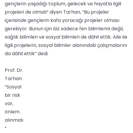
gençlerin yaşadığı toplum, gelecek ve hayatla ilgili
projeleri de olmalı” diyen Tarhan, “Bu projeler
içerisinde gençlerin kafa yoracağı projeler olması
gerekiyor. Bunun için biz sadece fen bilimlerini değil,
sağlık bilimleri ve sosyal bilimleri de dâhil ettik. Aile ile
ilgili projelerin, sosyal bilimler alanındaki çalışmalarını
da dâhil ettik” dedi.
Prof. Dr.
Tarhan:
“Sosyal
bir risk
var,
önlem
alınmalı
”