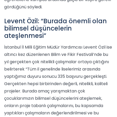
gördüğünü söyledi.
Levent Özil: “Burada önemli olan
bilimsel düşüncelerin
ateşlenmesi”
İstanbul İl Milli Eğitim Müdür Yardımcısı Levent Özil ise
altıncı kez düzenlenen Bilim ve Fikir Festivali’nde bu
yıl gerçekten çok nitelikli çalışmalar ortaya çıktığını
belirterek “Tüm il genelinde liselerimiz arasında
yaptığımız duyuru sonucu 335 başvuru gerçekleşti.
Gerçekten hepsi birbirinden değerli, nitelikli, kaliteli
projeler. Burada amaç yarışmaktan çok
çocuklarımızın bilimsel düşüncelerini ateşlemek,
onların proje tabanlı çalışmalarını, bu kapsamda
yaptıkları çalışmaların değerlendirilmesi ve bu