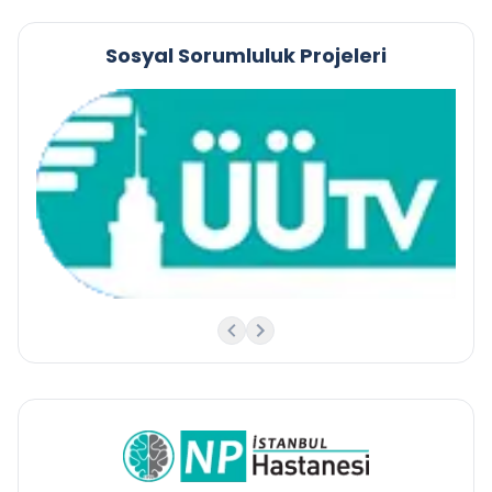
Sosyal Sorumluluk Projeleri