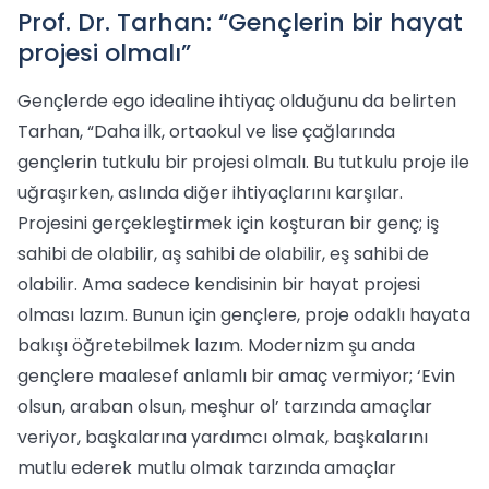
Prof. Dr. Tarhan: “Gençlerin bir hayat
projesi olmalı”
Gençlerde ego idealine ihtiyaç olduğunu da belirten
Tarhan, “Daha ilk, ortaokul ve lise çağlarında
gençlerin tutkulu bir projesi olmalı. Bu tutkulu proje ile
uğraşırken, aslında diğer ihtiyaçlarını karşılar.
Projesini gerçekleştirmek için koşturan bir genç; iş
sahibi de olabilir, aş sahibi de olabilir, eş sahibi de
olabilir. Ama sadece kendisinin bir hayat projesi
olması lazım. Bunun için gençlere, proje odaklı hayata
bakışı öğretebilmek lazım. Modernizm şu anda
gençlere maalesef anlamlı bir amaç vermiyor; ‘Evin
olsun, araban olsun, meşhur ol’ tarzında amaçlar
veriyor, başkalarına yardımcı olmak, başkalarını
mutlu ederek mutlu olmak tarzında amaçlar