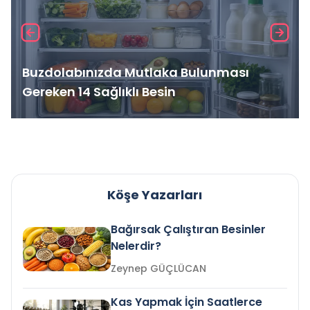
Buzdolabınızda Mutlaka Bulunması
Gereken 14 Sağlıklı Besin
Köşe Yazarları
Bağırsak Çalıştıran Besinler
Nelerdir?
Zeynep GÜÇLÜCAN
Kas Yapmak İçin Saatlerce