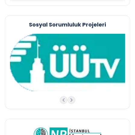
Sosyal Sorumluluk Projeleri