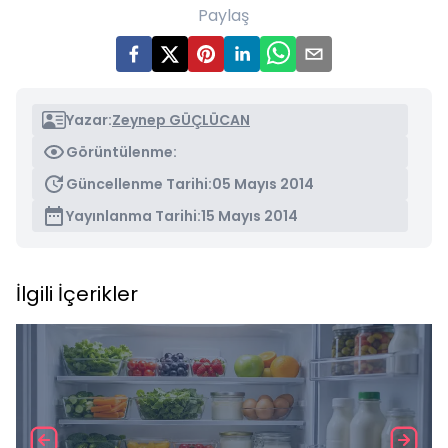
Paylaş
Yazar:
Zeynep GÜÇLÜCAN
Görüntülenme:
Güncellenme Tarihi:
05 Mayıs 2014
Yayınlanma Tarihi:
15 Mayıs 2014
İlgili İçerikler