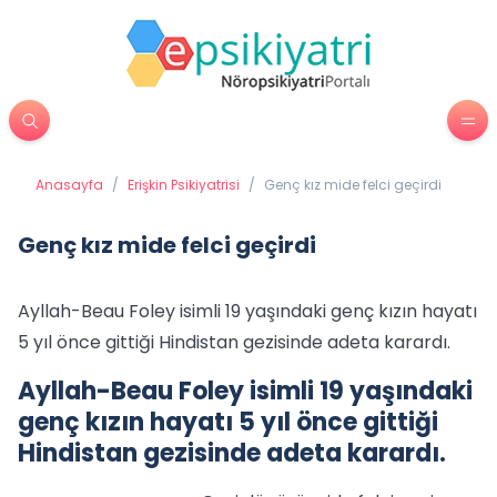
Anasayfa
/
Erişkin Psikiyatrisi
/
Genç kız mide felci geçirdi
Genç kız mide felci geçirdi
Ayllah-Beau Foley isimli 19 yaşındaki genç kızın hayatı
5 yıl önce gittiği Hindistan gezisinde adeta karardı.
Ayllah-Beau Foley isimli 19 yaşındaki
genç kızın hayatı 5 yıl önce gittiği
Hindistan gezisinde adeta karardı.