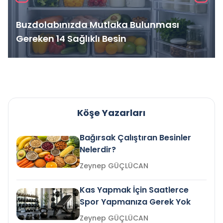
Buzdolabınızda Mutlaka Bulunması
Gereken 14 Sağlıklı Besin
Köşe Yazarları
Bağırsak Çalıştıran Besinler
Nelerdir?
Zeynep GÜÇLÜCAN
Kas Yapmak İçin Saatlerce
Spor Yapmanıza Gerek Yok
Zeynep GÜÇLÜCAN