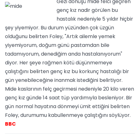
Gezi dönüşü mide felci geçiren
genç kız nadir görülen bu
hastalık nedeniyle 5 yıldır hiçbir
şey yiyemiyor. Bu durum yüzünden çok üzgün
olduğunu belirten Foley, "Artık ailemle yemek
yiyemiyorum, doğum günü pastamdan bile
tadamıyorum, denediğim anda hastalanıyorum"
diyor. Her şeye rağmen kötü düşünmemeye
çalıştığını belirten genç kız bu korkunç hastalığı bir
gün yenebileceğine inanmak istediğini belirtiyor.
Mide kaslarının felç geçirmesi nedeniyle 20 kilo veren
genç kız günde 14 saat tüp yardımıyla besleniyor. Bir
gün normal hayatına dönmeyi ümit ettiğini belirten
Foley, durumumu kabullenmeye çalıştığını söylüyor.
BBC