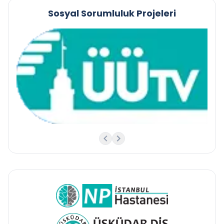
Sosyal Sorumluluk Projeleri