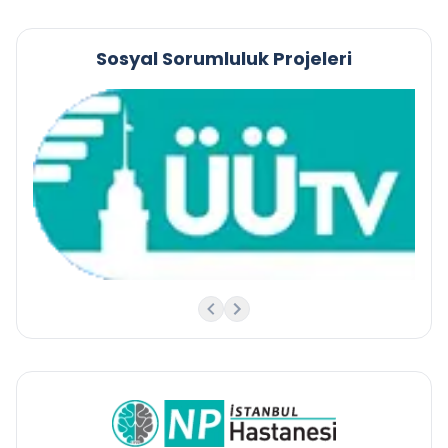
Sosyal Sorumluluk Projeleri