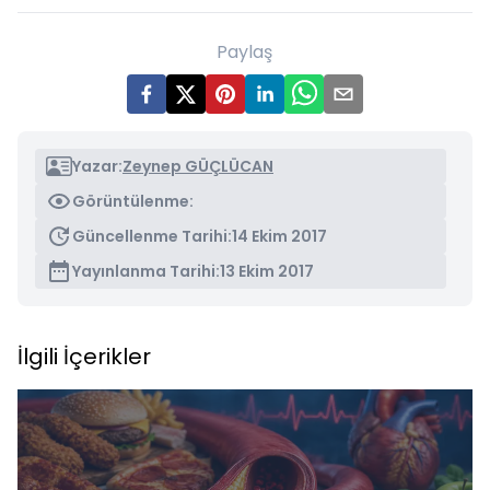
Paylaş
Yazar:
Zeynep GÜÇLÜCAN
Görüntülenme:
Güncellenme Tarihi:
14 Ekim 2017
Yayınlanma Tarihi:
13 Ekim 2017
İlgili İçerikler