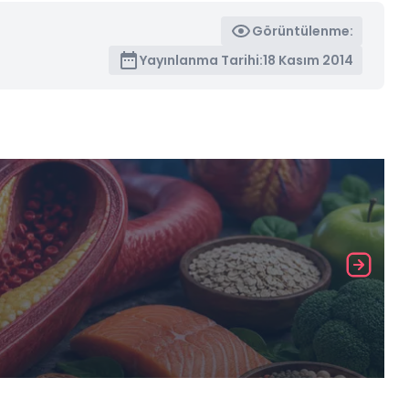
Görüntülenme:
Yayınlanma Tarihi:
18 Kasım 2014