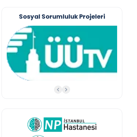
Sosyal Sorumluluk Projeleri