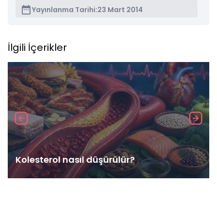
Yayınlanma Tarihi:
23 Mart 2014
İlgili İçerikler
Kolesterol nasıl düşürülür?