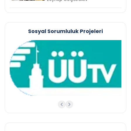
Sosyal Sorumluluk Projeleri