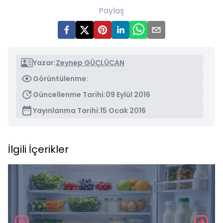
Paylaş
Yazar:
Zeynep GÜÇLÜCAN
Görüntülenme:
Güncellenme Tarihi:
09 Eylül 2016
Yayınlanma Tarihi:
15 Ocak 2016
İlgili İçerikler