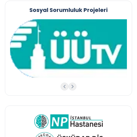
Sosyal Sorumluluk Projeleri