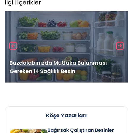
İlgili İçerikler
Buzdolabınızda Mutlaka Bulunması
Gereken 14 Sağlıklı Besin
Köşe Yazarları
Bağırsak Çalıştıran Besinler