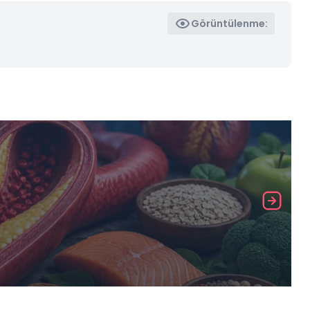
Görüntülenme: