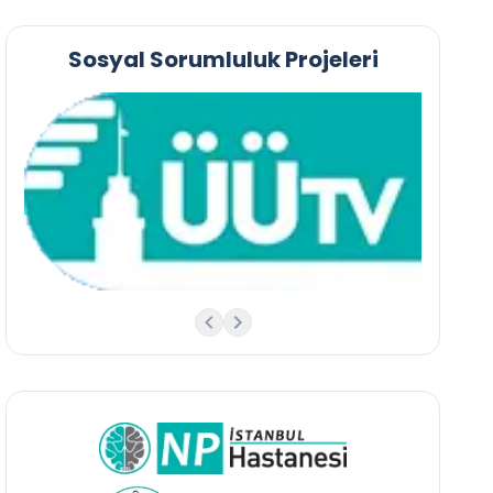
Sosyal Sorumluluk Projeleri