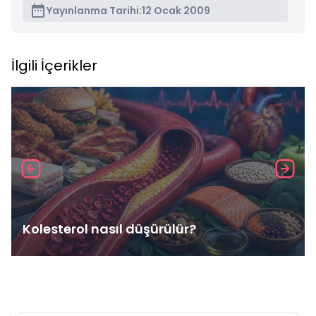
Yayınlanma Tarihi:
12 Ocak 2009
İlgili İçerikler
Kolesterol nasıl düşürülür?