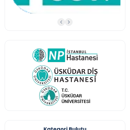
Kategori Bulutu