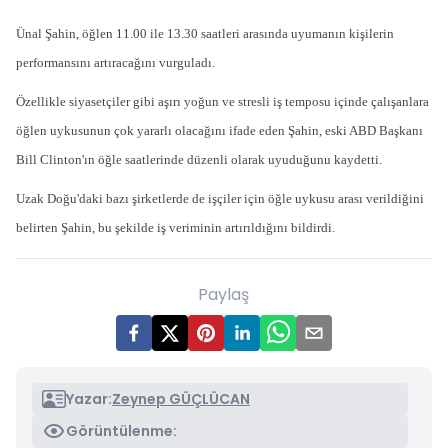
Ünal Şahin, öğlen 11.00 ile 13.30 saatleri arasında uyumanın kişilerin
performansını artıracağını vurguladı.
Özellikle siyasetçiler gibi aşırı yoğun ve stresli iş temposu içinde çalışanlara
öğlen uykusunun çok yararlı olacağını ifade eden Şahin, eski ABD Başkanı
Bill Clinton'ın öğle saatlerinde düzenli olarak uyuduğunu kaydetti.
Uzak Doğu'daki bazı şirketlerde de işçiler için öğle uykusu arası verildiğini
belirten Şahin, bu şekilde iş veriminin artırıldığını bildirdi.
Paylaş
Yazar:
Zeynep GÜÇLÜCAN
Görüntülenme: