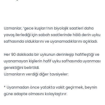
Uzmanlar, ‘gece kuşları’nın biyolojik saatleri daha
yavaş ilerlediği için sabah saatlerinde hâlâ derin uyku
safhasında olduklarını ve uyanamadıklarını açıkladı.
Her 90 dakikada bir uykunun derinleşip hafifleştiği ve
uyanamayan kişilerin hafif uyku safhasında uyanması
gerektiğini belirtildi.
Uzmanların verdiği diğer tavsiyeler:
* Uyanmadan önce yatakta vakit geçirmek, beynin
güne adapte olmasını kolaylaştırır.