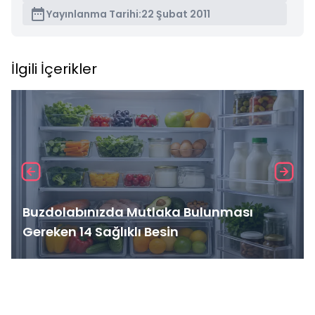
Yayınlanma Tarihi:
22 Şubat 2011
İlgili İçerikler
Buzdolabınızda Mutlaka Bulunması
Gereken 14 Sağlıklı Besin