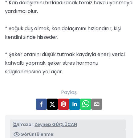
* Kan dolaşımını hızlandıracak temiz hava uyanmaya
yardımcı olur.
* Soğuk duş almak, kan dolaşımını hızlandırır, kişi
kendini zinde hisseder.
* Şeker oranını düşük tutmak kaydıyla enerji verici
kahvaltı yapmak; şeker stres hormonu
salgılanmasına yol açar.
Paylaş
Yazar:
Zeynep GÜÇLÜCAN
Görüntülenme: