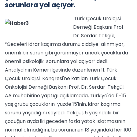
sorunlara yol açıyor.
Türk Çocuk Ürolojisi
Derneği Başkanı Prof.
Dr. Serdar Tekgül,
“Geceleri idrar kaçırma durumu ciddiye alınmıyor,
önemli bir sorun gibi görünmüyor ancak çocuklarda
önemli psikolojik sorunlara yol açıyor” dedi.
Antalya'nın Kemer ilçesinde düzenlenen 11. Türk
Çocuk Ürolojisi Kongresi'ne katılan Türk Çocuk
Onkolojisi Derneği Başkanı Prof. Dr. Serdar Tekgül,
AA muhabirine yaptığı açıklamada, Türkiye'de 5-15
yaş grubu çocukların yüzde 15'inin, idrar kaçırma
sorunu yaşadığını söyledi. Tekgül, 5 yaşındaki bir
çocuğun ayda iki geceden fazla yatak ıslatmasının
normal olmadığını, bu sorununun 18 yaşındaki her 100