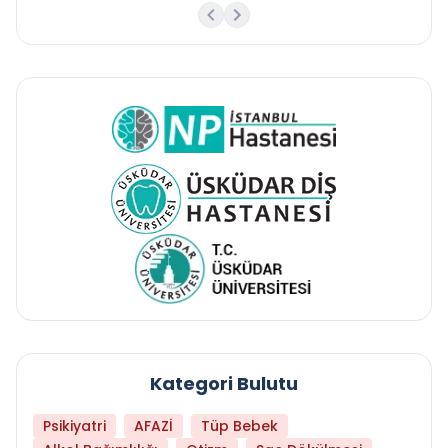
Kategori Bulutu
Psikiyatri
AFAZİ
Tüp Bebek