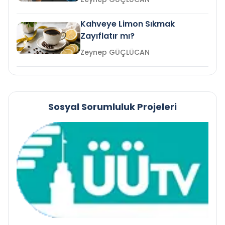
Kahveye Limon Sıkmak
Zayıflatır mı?
Zeynep GÜÇLÜCAN
Sosyal Sorumluluk Projeleri