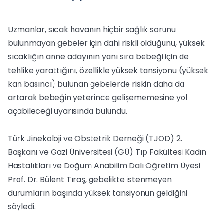
Uzmanlar, sıcak havanın hiçbir sağlık sorunu
bulunmayan gebeler için dahi riskli olduğunu, yüksek
sıcaklığın anne adayının yanı sıra bebeği için de
tehlike yarattığını, özellikle yüksek tansiyonu (yüksek
kan basıncı) bulunan gebelerde riskin daha da
artarak bebeğin yeterince gelişememesine yol
açabileceği uyarısında bulundu.
Türk Jinekoloji ve Obstetrik Derneği (TJOD) 2.
Başkanı ve Gazi Üniversitesi (GÜ) Tıp Fakültesi Kadın
Hastalıkları ve Doğum Anabilim Dalı Öğretim Üyesi
Prof. Dr. Bülent Tıraş, gebelikte istenmeyen
durumların başında yüksek tansiyonun geldiğini
söyledi.