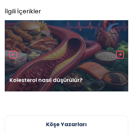
İlgili İçerikler
Kolesterol nasıl düşürülür?
Köşe Yazarları