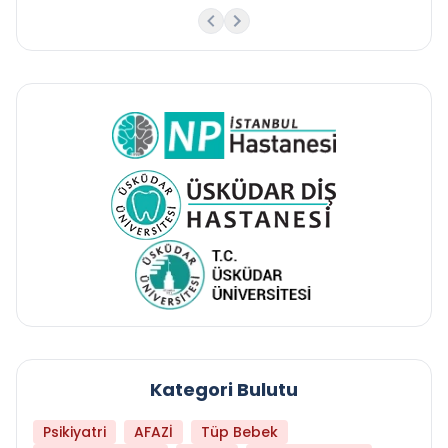
Kategori Bulutu
Psikiyatri
AFAZİ
Tüp Bebek