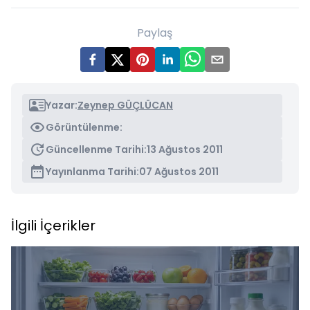
Paylaş
Yazar:
Zeynep GÜÇLÜCAN
Görüntülenme:
Güncellenme Tarihi:
13 Ağustos 2011
Yayınlanma Tarihi:
07 Ağustos 2011
İlgili İçerikler