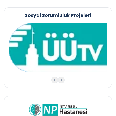
Sosyal Sorumluluk Projeleri