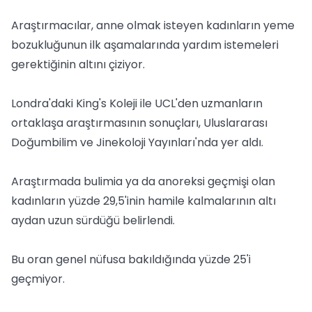
Araştırmacılar, anne olmak isteyen kadınların yeme
bozukluğunun ilk aşamalarında yardım istemeleri
gerektiğinin altını çiziyor.
Londra'daki King's Koleji ile UCL'den uzmanların
ortaklaşa araştırmasının sonuçları, Uluslararası
Doğumbilim ve Jinekoloji Yayınları'nda yer aldı.
Araştırmada bulimia ya da anoreksi geçmişi olan
kadınların yüzde 29,5'inin hamile kalmalarının altı
aydan uzun sürdüğü belirlendi.
Bu oran genel nüfusa bakıldığında yüzde 25'i
geçmiyor.