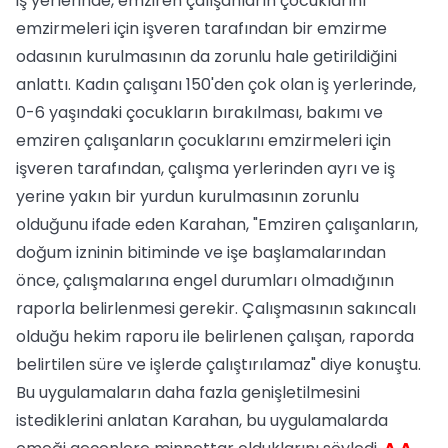
iş yerlerinde, emziren çalışanların çocuklarını
emzirmeleri için işveren tarafından bir emzirme
odasının kurulmasının da zorunlu hale getirildiğini
anlattı. Kadın çalışanı 150'den çok olan iş yerlerinde,
0-6 yaşındaki çocukların bırakılması, bakımı ve
emziren çalışanların çocuklarını emzirmeleri için
işveren tarafından, çalışma yerlerinden ayrı ve iş
yerine yakın bir yurdun kurulmasının zorunlu
olduğunu ifade eden Karahan, "Emziren çalışanların,
doğum izninin bitiminde ve işe başlamalarından
önce, çalışmalarına engel durumları olmadığının
raporla belirlenmesi gerekir. Çalışmasının sakıncalı
olduğu hekim raporu ile belirlenen çalışan, raporda
belirtilen süre ve işlerde çalıştırılamaz" diye konuştu.
Bu uygulamaların daha fazla genişletilmesini
istediklerini anlatan Karahan, bu uygulamalarda