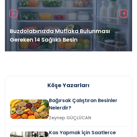
Buzdolabınızda Mutlaka Bulunması
Gereken 14 Sağlıklı Besin
Köşe Yazarları
Bağırsak Çalıştıran Besinler
Nelerdir?
Zeynep GÜÇLÜCAN
Kas Yapmak İçin Saatlerce