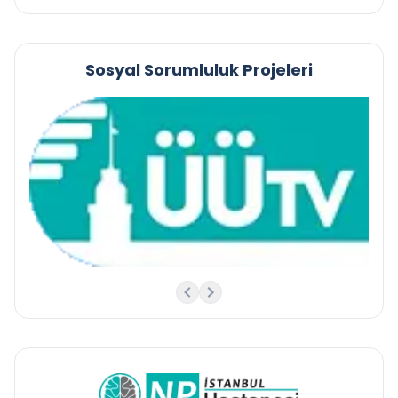
Sosyal Sorumluluk Projeleri