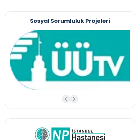
Sosyal Sorumluluk Projeleri