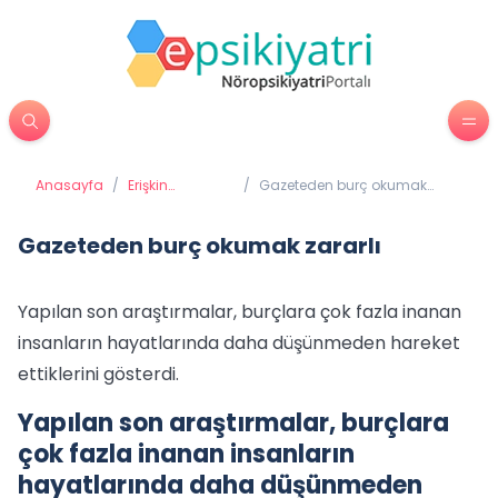
Anasayfa
/
Erişkin
/
Gazeteden burç okumak
Psikiyatrisi
zararlı
Gazeteden burç okumak zararlı
Yapılan son araştırmalar, burçlara çok fazla inanan
insanların hayatlarında daha düşünmeden hareket
ettiklerini gösterdi.
Yapılan son araştırmalar, burçlara
çok fazla inanan insanların
hayatlarında daha düşünmeden