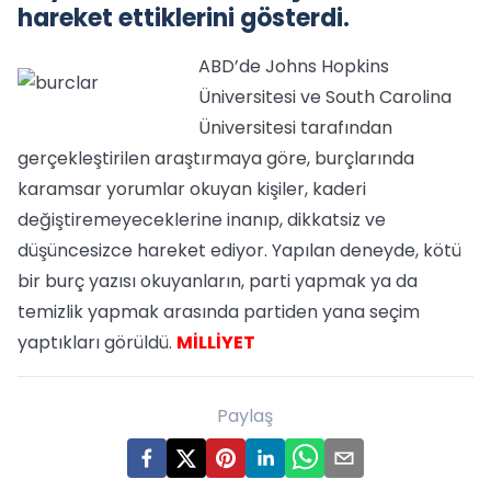
hareket ettiklerini gösterdi.
ABD’de Johns Hopkins
Üniversitesi ve South Carolina
Üniversitesi tarafından
gerçekleştirilen araştırmaya göre, burçlarında
karamsar yorumlar okuyan kişiler, kaderi
değiştiremeyeceklerine inanıp, dikkatsiz ve
düşüncesizce hareket ediyor. Yapılan deneyde, kötü
bir burç yazısı okuyanların, parti yapmak ya da
temizlik yapmak arasında partiden yana seçim
yaptıkları görüldü.
MİLLİYET
Paylaş