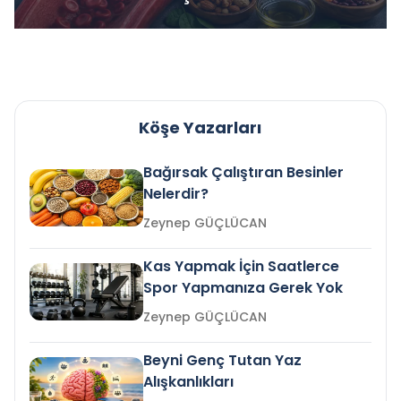
Köşe Yazarları
Bağırsak Çalıştıran Besinler
Nelerdir?
Zeynep GÜÇLÜCAN
Kas Yapmak İçin Saatlerce
Spor Yapmanıza Gerek Yok
Zeynep GÜÇLÜCAN
Beyni Genç Tutan Yaz
Alışkanlıkları