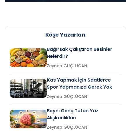
Köşe Yazarları
Bağırsak Çalıştıran Besinler
Nelerdir?
Zeynep GÜÇLÜCAN
Kas Yapmak İçin Saatlerce
Spor Yapmanıza Gerek Yok
Zeynep GÜÇLÜCAN
Beyni Genç Tutan Yaz
Alışkanlıkları
Zeynep GÜÇLÜCAN