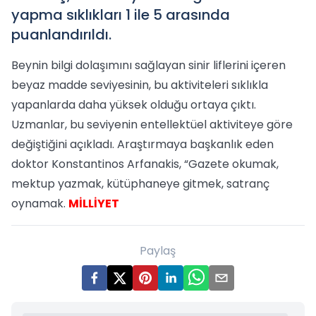
yapma sıklıkları 1 ile 5 arasında
puanlandırıldı.
Beynin bilgi dolaşımını sağlayan sinir liflerini içeren
beyaz madde seviyesinin, bu aktiviteleri sıklıkla
yapanlarda daha yüksek olduğu ortaya çıktı.
Uzmanlar, bu seviyenin entellektüel aktiviteye göre
değiştiğini açıkladı. Araştırmaya başkanlık eden
doktor Konstantinos Arfanakis, “Gazete okumak,
mektup yazmak, kütüphaneye gitmek, satranç
oynamak.
MİLLİYET
Paylaş