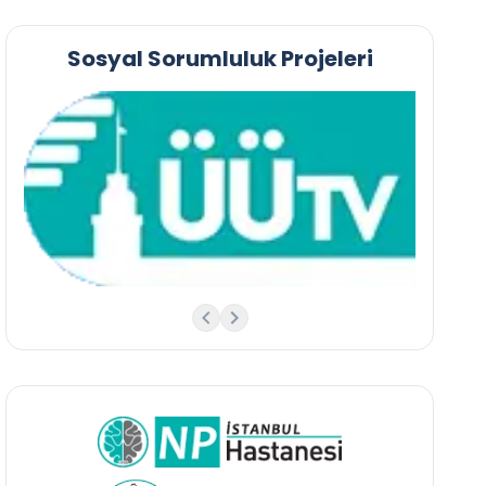
Sosyal Sorumluluk Projeleri