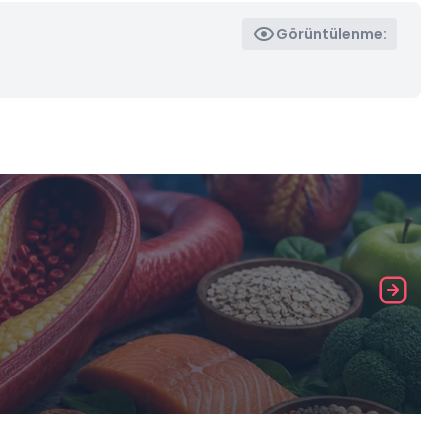
Görüntülenme: