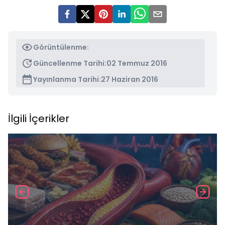
Görüntülenme:
Güncellenme Tarihi:
02 Temmuz 2016
Yayınlanma Tarihi:
27 Haziran 2016
İlgili İçerikler