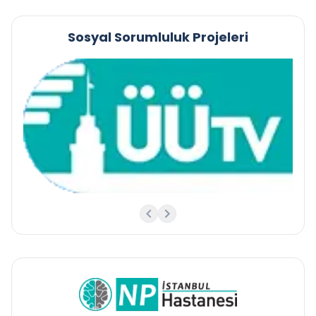
Sosyal Sorumluluk Projeleri