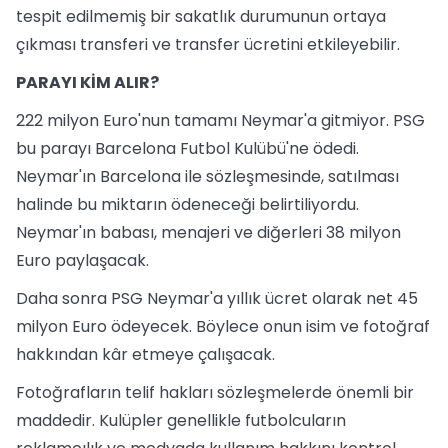
tespit edilmemiş bir sakatlık durumunun ortaya
çıkması transferi ve transfer ücretini etkileyebilir.
PARAYI KİM ALIR?
222 milyon Euro'nun tamamı Neymar'a gitmiyor. PSG
bu parayı Barcelona Futbol Kulübü'ne ödedi.
Neymar'ın Barcelona ile sözleşmesinde, satılması
halinde bu miktarın ödeneceği belirtiliyordu.
Neymar'ın babası, menajeri ve diğerleri 38 milyon
Euro paylaşacak.
Daha sonra PSG Neymar'a yıllık ücret olarak net 45
milyon Euro ödeyecek. Böylece onun isim ve fotoğraf
hakkından kâr etmeye çalışacak.
Fotoğrafların telif hakları sözleşmelerde önemli bir
maddedir. Kulüpler genellikle futbolcuların