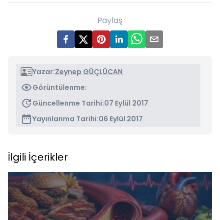
Paylaş
Yazar:
Zeynep GÜÇLÜCAN
Görüntülenme:
Güncellenme Tarihi:
07 Eylül 2017
Yayınlanma Tarihi:
06 Eylül 2017
İlgili İçerikler