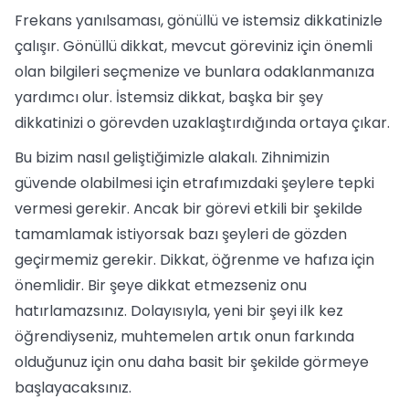
Frekans yanılsaması, gönüllü ve istemsiz dikkatinizle
çalışır. Gönüllü dikkat, mevcut göreviniz için önemli
olan bilgileri seçmenize ve bunlara odaklanmanıza
yardımcı olur. İstemsiz dikkat, başka bir şey
dikkatinizi o görevden uzaklaştırdığında ortaya çıkar.
Bu bizim nasıl geliştiğimizle alakalı. Zihnimizin
güvende olabilmesi için etrafımızdaki şeylere tepki
vermesi gerekir. Ancak bir görevi etkili bir şekilde
tamamlamak istiyorsak bazı şeyleri de gözden
geçirmemiz gerekir. Dikkat, öğrenme ve hafıza için
önemlidir. Bir şeye dikkat etmezseniz onu
hatırlamazsınız. Dolayısıyla, yeni bir şeyi ilk kez
öğrendiyseniz, muhtemelen artık onun farkında
olduğunuz için onu daha basit bir şekilde görmeye
başlayacaksınız.