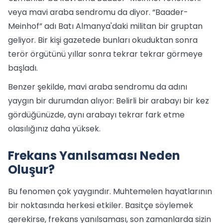
veya mavi araba sendromu da diyor. “Baader-
Meinhof” adı Batı Almanya'daki militan bir gruptan
geliyor. Bir kişi gazetede bunları okuduktan sonra
terör örgütünü yıllar sonra tekrar tekrar görmeye
başladı.
Benzer şekilde, mavi araba sendromu da adını
yaygın bir durumdan alıyor: Belirli bir arabayı bir kez
gördüğünüzde, aynı arabayı tekrar fark etme
olasılığınız daha yüksek.
Frekans Yanılsaması Neden
Oluşur?
Bu fenomen çok yaygındır. Muhtemelen hayatlarının
bir noktasında herkesi etkiler. Basitçe söylemek
gerekirse, frekans yanılsaması, son zamanlarda sizin