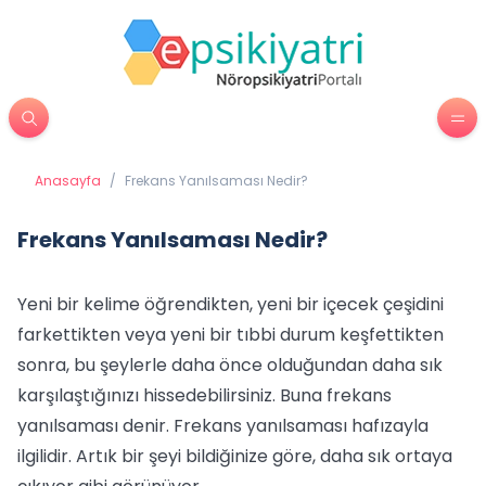
Anasayfa
/
Frekans Yanılsaması Nedir?
Frekans Yanılsaması Nedir?
Yeni bir kelime öğrendikten, yeni bir içecek çeşidini
farkettikten veya yeni bir tıbbi durum keşfettikten
sonra, bu şeylerle daha önce olduğundan daha sık
karşılaştığınızı hissedebilirsiniz. Buna frekans
yanılsaması denir. Frekans yanılsaması hafızayla
ilgilidir. Artık bir şeyi bildiğinize göre, daha sık ortaya