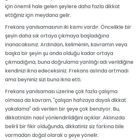
için önemli hale gelen şeylere daha fazla dikkat
ettiğiniz için meydana gelir.
Frekans yanılsamasının iki kısmı vardır. Öncelikle bir
şeyin daha sık ortaya çıkmaya başladığına
inanacaksınız. Ardından, kelimenin, kavramın veya
başka bir şeyin şu anda olduğu kadar ortaya
çıkmadığına, buna doğrulama yanlılığı adı verildiğine
kendinizi ikna edeceksiniz. Frekans aslında artmadı
ama beyniniz sizi buna ikna etti.
Frekans yanılsaması üzerine çok fazla çalışma
olmasa da kavram, "çalışan hafızaya dayalı dikkat
yakalama" adı verilen bir şeye çok benziyor. Bu,
dikkatinizin nasıl yönlendirildiğini açıklar. Aklınızda
belirli bir fikir olduğunda, dikkatiniz siz farkına bile
varmadan doğal olarak o şeye yönelir.