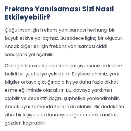
Frekans Yanılsaması Sizi Nasıl
Etkileyebilir?
Çoğu insan için frekans yanılsaması herhangi bir
büyük etkiye yol açmaz. Bu sadece ilginç bir olgudur.
Ancak diğerleri için frekans yanılsaması ciddi
sonuçlara yol açabilir.
Örneğin kriminoloji alanında çalışıyorsanız dikkatiniz
belirli bir şüpheliye çekilebilir. Böylece zihniniz, yeni
bilgiler ortaya çıktığında o kişiye daha fazla dikkat
etme eğiliminde olacaktır. Bu, davaya yardımcı
olabilir ve dedektifi doğru şüpheliye yönlendirebilir.
Ancak aynı zamanda zararlı da olabilir. Bir dedektifin
zihni bir kişiye odaklanmışsa diğer önemli kanıtları
gözden kaçırabilir.