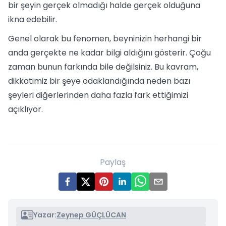
bir şeyin gerçek olmadığı halde gerçek olduğuna
ikna edebilir.
Genel olarak bu fenomen, beyninizin herhangi bir
anda gerçekte ne kadar bilgi aldığını gösterir. Çoğu
zaman bunun farkında bile değilsiniz. Bu kavram,
dikkatimiz bir şeye odaklandığında neden bazı
şeyleri diğerlerinden daha fazla fark ettiğimizi
açıklıyor.
Paylaş
Yazar:
Zeynep GÜÇLÜCAN