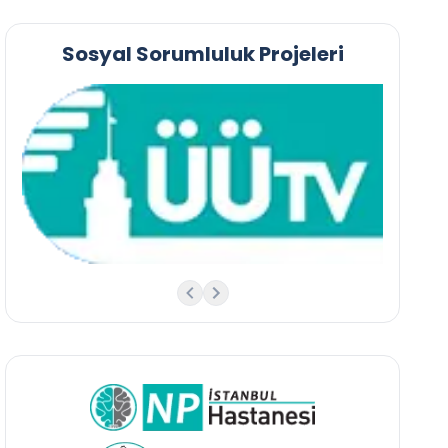
Sosyal Sorumluluk Projeleri