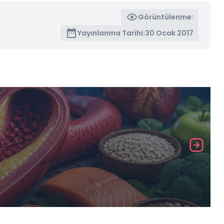
Görüntülenme:
Yayınlanma Tarihi:
30 Ocak 2017