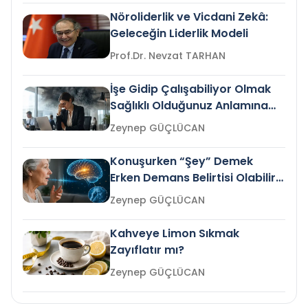
Nöroliderlik ve Vicdani Zekâ:
Geleceğin Liderlik Modeli
Prof.Dr. Nevzat TARHAN
İşe Gidip Çalışabiliyor Olmak
Sağlıklı Olduğunuz Anlamına
Gelir mi?
Zeynep GÜÇLÜCAN
Konuşurken “Şey” Demek
Erken Demans Belirtisi Olabilir
mi?
Zeynep GÜÇLÜCAN
Kahveye Limon Sıkmak
Zayıflatır mı?
Zeynep GÜÇLÜCAN