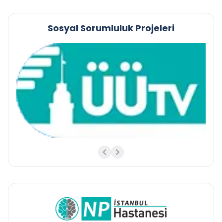
Sosyal Sorumluluk Projeleri