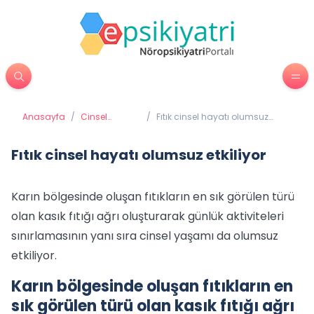
Anasayfa
/
Cinsel
/
Fıtık cinsel hayatı olumsuz
Sorunlar
etkiliyor
Fıtık cinsel hayatı olumsuz etkiliyor
Karın bölgesinde oluşan fıtıkların en sık görülen türü
olan kasık fıtığı ağrı oluşturarak günlük aktiviteleri
sınırlamasının yanı sıra cinsel yaşamı da olumsuz
etkiliyor.
Karın bölgesinde oluşan fıtıkların en
sık görülen türü olan kasık fıtığı ağrı