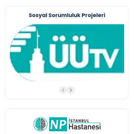
Sosyal Sorumluluk Projeleri