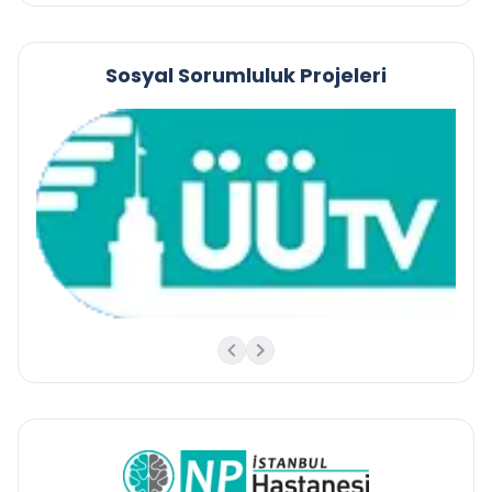
Sosyal Sorumluluk Projeleri