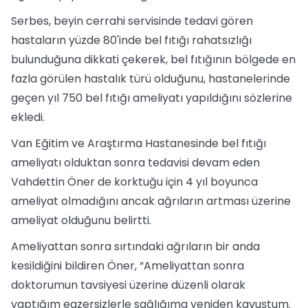
Serbes, beyin cerrahi servisinde tedavi gören
hastaların yüzde 80'inde bel fıtığı rahatsızlığı
bulunduğuna dikkati çekerek, bel fıtığının bölgede en
fazla görülen hastalık türü olduğunu, hastanelerinde
geçen yıl 750 bel fıtığı ameliyatı yapıldığını sözlerine
ekledi.
Van Eğitim ve Araştırma Hastanesinde bel fıtığı
ameliyatı olduktan sonra tedavisi devam eden
Vahdettin Öner de korktuğu için 4 yıl boyunca
ameliyat olmadığını ancak ağrıların artması üzerine
ameliyat olduğunu belirtti.
Ameliyattan sonra sırtındaki ağrıların bir anda
kesildiğini bildiren Öner, “Ameliyattan sonra
doktorumun tavsiyesi üzerine düzenli olarak
yaptığım egzersizlerle sağlığıma yeniden kavuştum.