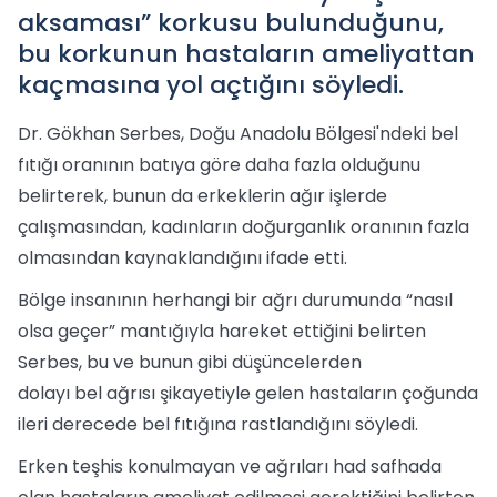
aksaması” korkusu bulunduğunu,
bu korkunun hastaların ameliyattan
kaçmasına yol açtığını söyledi.
Dr. Gökhan Serbes, Doğu Anadolu Bölgesi'ndeki bel
fıtığı oranının batıya göre daha fazla olduğunu
belirterek, bunun da erkeklerin ağır işlerde
çalışmasından, kadınların doğurganlık oranının fazla
olmasından kaynaklandığını ifade etti.
Bölge insanının herhangi bir ağrı durumunda “nasıl
olsa geçer” mantığıyla hareket ettiğini belirten
Serbes, bu ve bunun gibi düşüncelerden
dolayı bel ağrısı şikayetiyle gelen hastaların çoğunda
ileri derecede bel fıtığına rastlandığını söyledi.
Erken teşhis konulmayan ve ağrıları had safhada