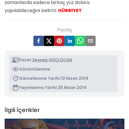
zamanlarda sadece birkaç yüz dolara
yapılabileceğini belirtti.
HÜRRİYET
Paylaş
Yazar:
Zeynep GÜÇLÜCAN
Görüntülenme:
Güncellenme Tarihi:
12 Nisan 2014
Yayınlanma Tarihi:
25 Nisan 2014
İlgili İçerikler