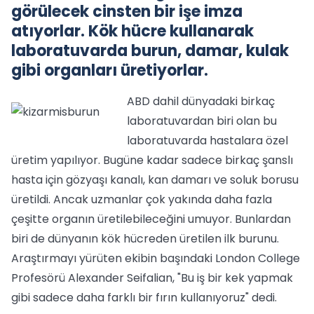
görülecek cinsten bir işe imza
atıyorlar. Kök hücre kullanarak
laboratuvarda burun, damar, kulak
gibi organları üretiyorlar.
ABD dahil dünyadaki birkaç
laboratuvardan biri olan bu
laboratuvarda hastalara özel
üretim yapılıyor. Bugüne kadar sadece birkaç şanslı
hasta için gözyaşı kanalı, kan damarı ve soluk borusu
üretildi. Ancak uzmanlar çok yakında daha fazla
çeşitte organın üretilebileceğini umuyor. Bunlardan
biri de dünyanın kök hücreden üretilen ilk burunu.
Araştırmayı yürüten ekibin başındaki London College
Profesörü Alexander Seifalian, "Bu iş bir kek yapmak
gibi sadece daha farklı bir fırın kullanıyoruz" dedi.