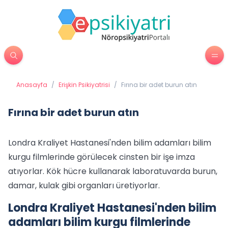
Anasayfa
/
Erişkin Psikiyatrisi
/
Fırına bir adet burun atın
Fırına bir adet burun atın
Londra Kraliyet Hastanesi'nden bilim adamları bilim
kurgu filmlerinde görülecek cinsten bir işe imza
atıyorlar. Kök hücre kullanarak laboratuvarda burun,
damar, kulak gibi organları üretiyorlar.
Londra Kraliyet Hastanesi'nden bilim
adamları bilim kurgu filmlerinde