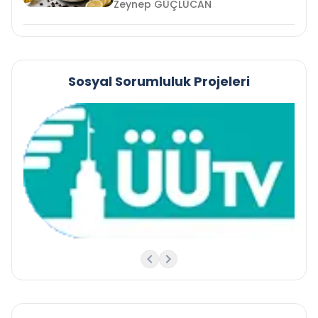
Zeynep GÜÇLÜCAN
Sosyal Sorumluluk Projeleri