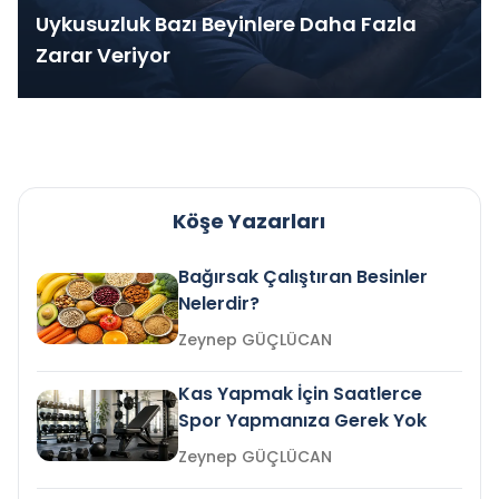
Uykusuzluk Bazı Beyinlere Daha Fazla
Zarar Veriyor
Köşe Yazarları
Bağırsak Çalıştıran Besinler
Nelerdir?
Zeynep GÜÇLÜCAN
Kas Yapmak İçin Saatlerce
Spor Yapmanıza Gerek Yok
Zeynep GÜÇLÜCAN