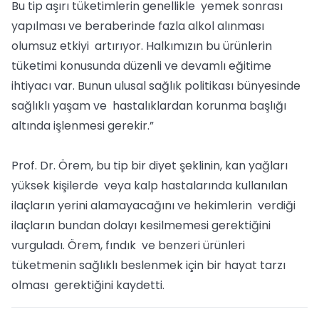
Bu tip aşırı tüketimlerin genellikle yemek sonrası
yapılması ve beraberinde fazla alkol alınması
olumsuz etkiyi artırıyor. Halkımızın bu ürünlerin
tüketimi konusunda düzenli ve devamlı eğitime
ihtiyacı var. Bunun ulusal sağlık politikası bünyesinde
sağlıklı yaşam ve hastalıklardan korunma başlığı
altında işlenmesi gerekir.”
Prof. Dr. Örem, bu tip bir diyet şeklinin, kan yağları
yüksek kişilerde veya kalp hastalarında kullanılan
ilaçların yerini alamayacağını ve hekimlerin verdiği
ilaçların bundan dolayı kesilmemesi gerektiğini
vurguladı. Örem, fındık ve benzeri ürünleri
tüketmenin sağlıklı beslenmek için bir hayat tarzı
olması gerektiğini kaydetti.