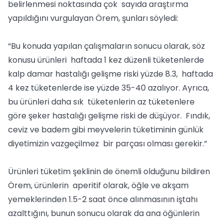
belirlenmesi noktasında çok sayıda araştırma
yapıldığını vurgulayan Örem, şunları söyledi:
“Bu konuda yapılan çalışmaların sonucu olarak, söz
konusu ürünleri haftada 1 kez düzenli tüketenlerde
kalp damar hastalığı gelişme riski yüzde 8.3, haftada
4 kez tüketenlerde ise yüzde 35-40 azalıyor. Ayrıca,
bu ürünleri daha sık tüketenlerin az tüketenlere
göre şeker hastalığı gelişme riski de düşüyor. Fındık,
ceviz ve badem gibi meyvelerin tüketiminin günlük
diyetimizin vazgeçilmez bir parçası olması gerekir.”
Ürünleri tüketim şeklinin de önemli olduğunu bildiren
Örem, ürünlerin aperitif olarak, öğle ve akşam
yemeklerinden 1.5-2 saat önce alınmasının iştahı
azalttığını, bunun sonucu olarak da ana öğünlerin