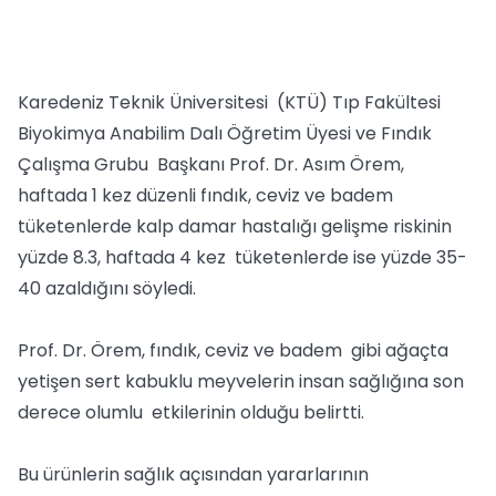
Karedeniz Teknik Üniversitesi (KTÜ) Tıp Fakültesi
Biyokimya Anabilim Dalı Öğretim Üyesi ve Fındık
Çalışma Grubu Başkanı Prof. Dr. Asım Örem,
haftada 1 kez düzenli fındık, ceviz ve badem
tüketenlerde kalp damar hastalığı gelişme riskinin
yüzde 8.3, haftada 4 kez tüketenlerde ise yüzde 35-
40 azaldığını söyledi.
Prof. Dr. Örem, fındık, ceviz ve badem gibi ağaçta
yetişen sert kabuklu meyvelerin insan sağlığına son
derece olumlu etkilerinin olduğu belirtti.
Bu ürünlerin sağlık açısından yararlarının