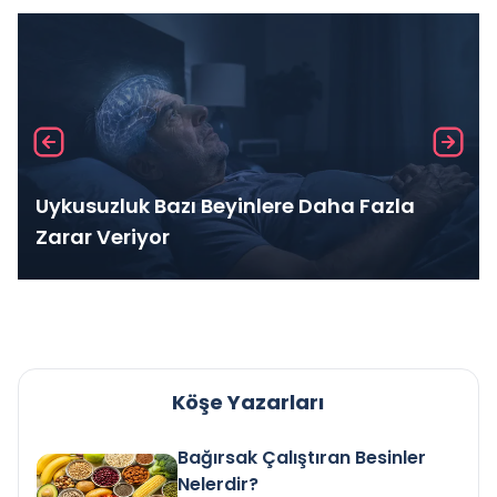
Uykusuzluk Bazı Beyinlere Daha Fazla
Zarar Veriyor
Köşe Yazarları
Bağırsak Çalıştıran Besinler
Nelerdir?