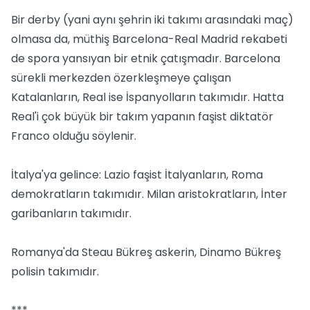
Bir derby (yani aynı şehrin iki takımı arasındaki maç)
olmasa da, müthiş Barcelona-Real Madrid rekabeti
de spora yansıyan bir etnik çatışmadır. Barcelona
sürekli merkezden özerkleşmeye çalışan
Katalanların, Real ise İspanyolların takımıdır. Hatta
Real'i çok büyük bir takım yapanın faşist diktatör
Franco olduğu söylenir.
İtalya'ya gelince: Lazio faşist İtalyanların, Roma
demokratların takımıdır. Milan aristokratların, İnter
garibanların takımıdır.
Romanya'da Steau Bükreş askerin, Dinamo Bükreş
polisin takımıdır.