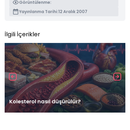
Görüntülenme:
Yayınlanma Tarihi:
12 Aralık 2007
İlgili İçerikler
Kolesterol nasıl düşürülür?