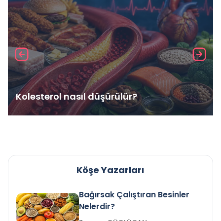
Kolesterol nasıl düşürülür?
Köşe Yazarları
Bağırsak Çalıştıran Besinler
Nelerdir?