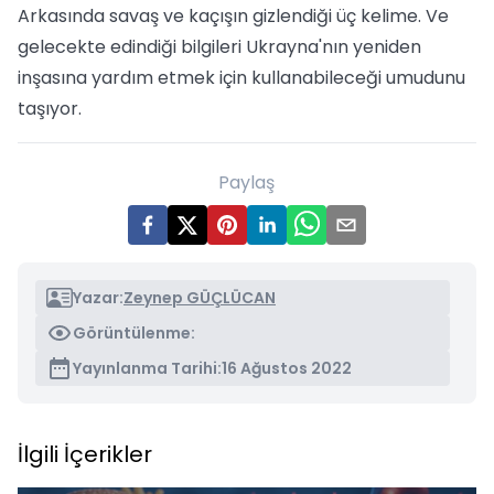
Arkasında savaş ve kaçışın gizlendiği üç kelime. Ve
gelecekte edindiği bilgileri Ukrayna'nın yeniden
inşasına yardım etmek için kullanabileceği umudunu
taşıyor.
Paylaş
Yazar:
Zeynep GÜÇLÜCAN
Görüntülenme:
Yayınlanma Tarihi:
16 Ağustos 2022
İlgili İçerikler